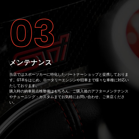
03
メンテナンス
当店ではスポーツカーに特化したパートナーショップと提携しておりま
す。GT-Rをはじめ、ロータリーエンジンや旧車まで様々な車種に対応い
たしております。
購入時の納車前点検整備はもちろん、ご購入後のアフターメンテナンス
やチューニング・カスタムまでお気軽にお問い合わせ、ご来店くださ
い。