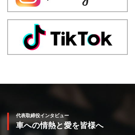
代表取締役インタビュー
車への情熱と愛を皆様へ