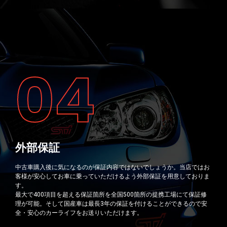
04
外部保証
中古車購入後に気になるのが保証内容ではないでしょうか。当店ではお
客様が安心してお車に乗っていただけるよう外部保証を用意しておりま
す。
最大で400項目を超える保証箇所を全国500箇所の提携工場にて保証修
理が可能。そして国産車は最長3年の保証を付けることができるので安
全・安心のカーライフをお送りいただけます。