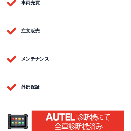
車両売買
注文販売
メンテナンス
外部保証