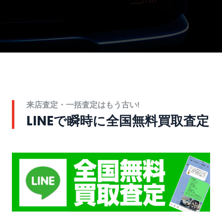
来店査定・一括査定はもう古い!
LINEで瞬時に全国無料買取査定