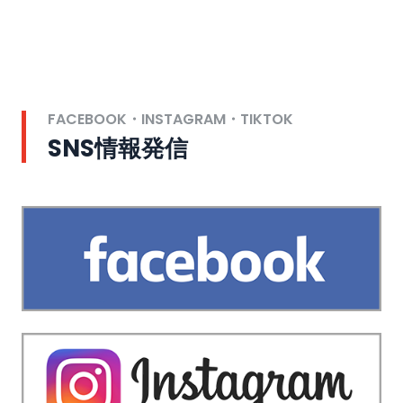
FACEBOOK・INSTAGRAM・TIKTOK
SNS情報発信