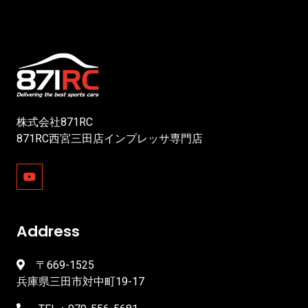
株式会社871RC
871RC西宮三田店インプレッサ専門店
Address
〒669-1525
兵庫県三田市対中町19-17