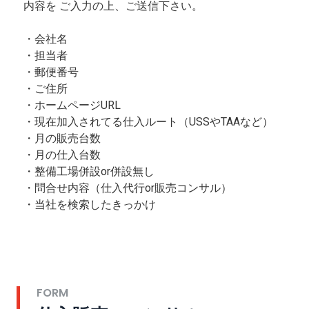
内容を ご入力の上、ご送信下さい。
・会社名
・担当者
・郵便番号
・ご住所
・ホームページURL
・現在加入されてる仕入ルート（USSやTAAなど）
・月の販売台数
・月の仕入台数
・整備工場併設or併設無し
・問合せ内容（仕入代行or販売コンサル）
・当社を検索したきっかけ
FORM