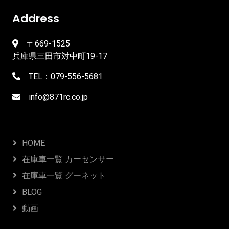
Address
〒669-1525
兵庫県三田市対中町19-17
TEL：079-556-5681
info@871rc.co.jp
HOME
在庫車一覧 カーセンサー
在庫車一覧 グーネット
BLOG
動画