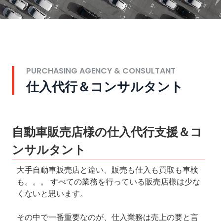
PURCHASING AGENCY & CONSULTANT
仕入代行＆コンサルタント
自動車販売店様の仕入代行支援＆コ
ンサルタント
大手自動車販売店と違い、販売も仕入も買取も車検
も。。。 すべての業務を行っている販売店様は少な
くないと思います。
その中で一番重要なのが、仕入業務は売上の要と言