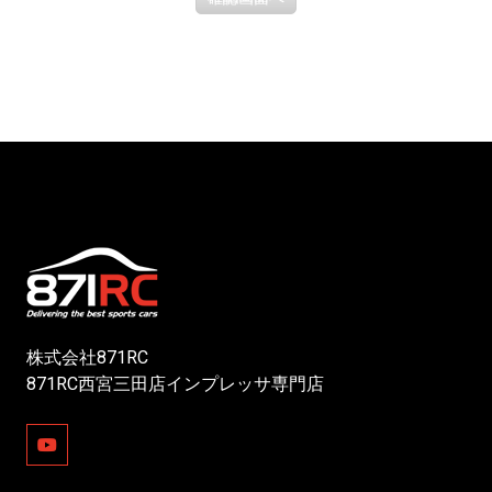
株式会社871RC
871RC西宮三田店インプレッサ専門店