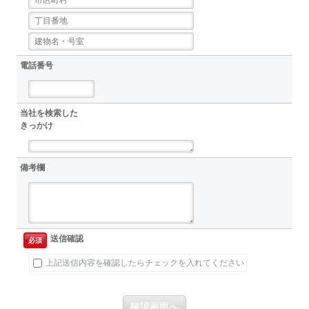
電話番号
当社を検索した
きっかけ
備考欄
送信確認
必須
上記送信内容を確認したらチェックを入れてください
確認画面へ