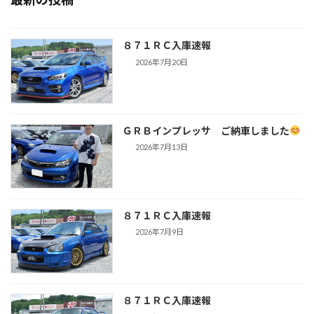
８７１ＲＣ入庫速報
2026年7月20日
ＧＲＢインプレッサ ご納車しました
2026年7月13日
８７１ＲＣ入庫速報
2026年7月9日
８７１ＲＣ入庫速報