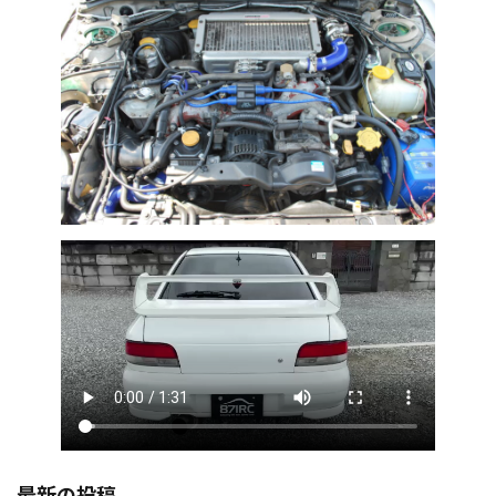
最新の投稿