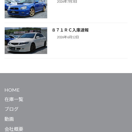
2026年7月3日
８７１ＲＣ入庫速報
2026年6月12日
HOME
在庫一覧
ブログ
動画
会社概要