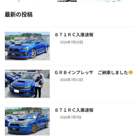
最新の投稿
８７１ＲＣ入庫速報
2026年7月20日
ＧＲＢインプレッサ ご納車しました
2026年7月13日
８７１ＲＣ入庫速報
2026年7月9日