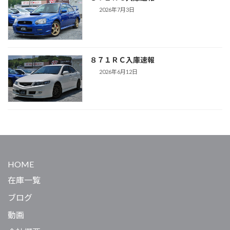
2026年7月3日
８７１ＲＣ入庫速報
2026年6月12日
HOME
在庫一覧
ブログ
動画