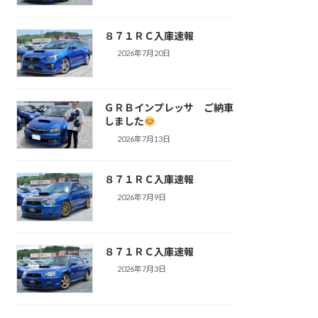
８７１ＲＣ入庫速報
2026年7月20日
ＧＲＢインプレッサ ご納車
しました
2026年7月13日
８７１ＲＣ入庫速報
2026年7月9日
８７１ＲＣ入庫速報
2026年7月3日