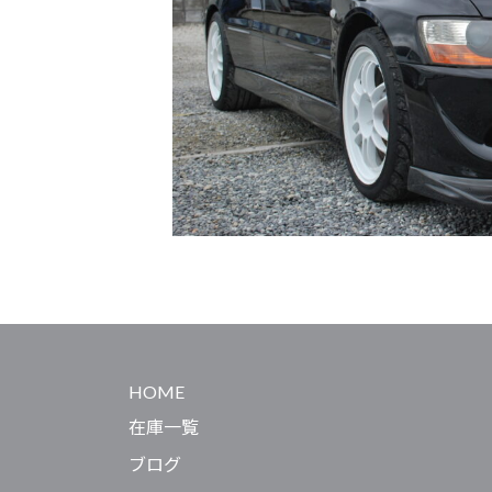
HOME
在庫一覧
ブログ