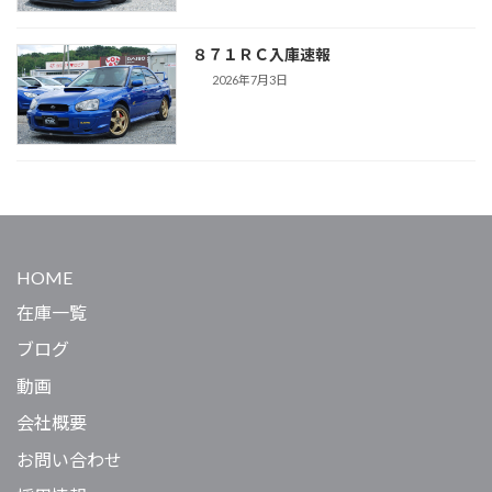
８７１ＲＣ入庫速報
2026年7月3日
HOME
在庫一覧
ブログ
動画
会社概要
お問い合わせ