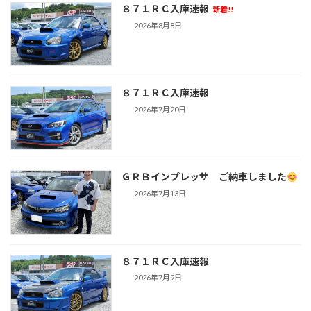
８７１ＲＣ入庫速報
新着!!
2026年8月8日
８７１ＲＣ入庫速報
2026年7月20日
ＧＲＢインプレッサ ご納車しました
2026年7月13日
８７１ＲＣ入庫速報
2026年7月9日