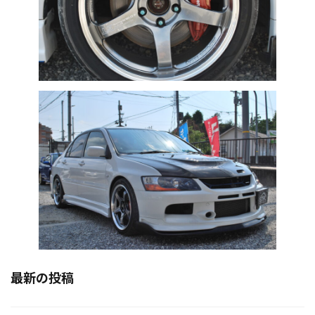
最新の投稿